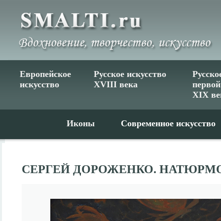
Европейское
Русское искусство
Русско
искусство
XVIII века
первой
XIX ве
Иконы
Современное искусство
СЕРГЕЙ ДОРОЖЕНКО. НАТЮРМО