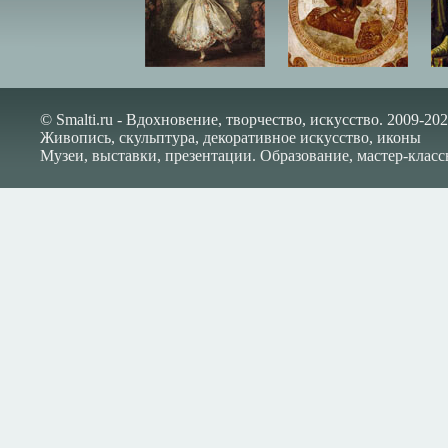
© Smalti.ru - Вдохновение, творчество, искусство. 2009-202
Живопись, скульптура, декоративное искусство, иконы
Музеи, выставки, презентации. Образование, мастер-класс