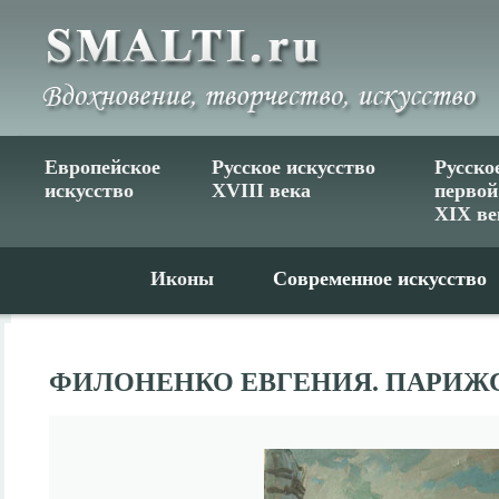
Европейское
Русское искусство
Русско
искусство
XVIII века
первой
XIX ве
Иконы
Современное искусство
ФИЛОНЕНКО ЕВГЕНИЯ. ПАРИЖ