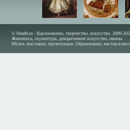
© Smalti.ru - Вдохновение, творчество, искусство. 2009-202
Живопись, скульптура, декоративное искусство, иконы
Музеи, выставки, презентации. Образование, мастер-класс