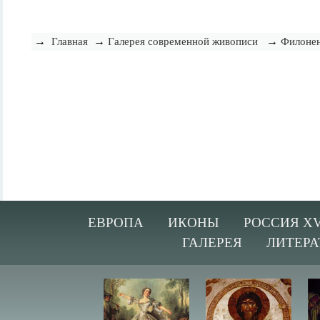
→
→
→
Главная
Галерея современной живописи
Филонен
ЕВРОПА
ИКОНЫ
РОССИЯ XV
ГАЛЕРЕЯ
ЛИТЕРА