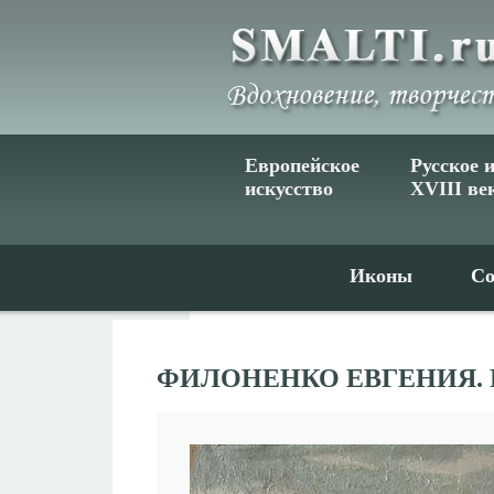
Европейское
Русское 
искусство
XVIII ве
Иконы
Со
ФИЛОНЕНКО ЕВГЕНИЯ. 