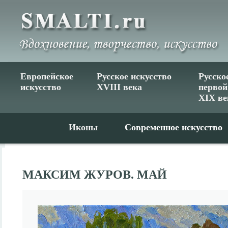
Европейское
Русское искусство
Русско
искусство
XVIII века
первой
XIX ве
Иконы
Современное искусство
МАКСИМ ЖУРОВ. МАЙ