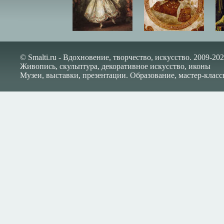
© Smalti.ru - Вдохновение, творчество, искусство. 2009-202
Живопись, скульптура, декоративное искусство, иконы
Музеи, выставки, презентации. Образование, мастер-класс