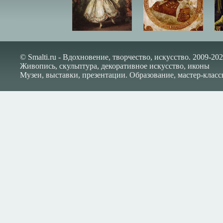
© Smalti.ru - Вдохновение, творчество, искусство. 2009-202
Живопись, скульптура, декоративное искусство, иконы
Музеи, выставки, презентации. Образование, мастер-класс