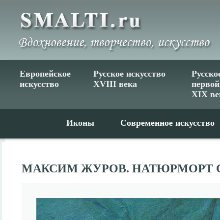
Европейское
Русское искусство
Русско
искусство
XVIII века
первой
XIX ве
Иконы
Современное искусство
МАКСИМ ЖУРОВ. НАТЮРМОРТ 