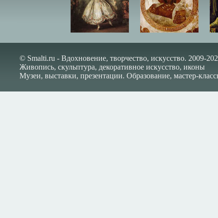
© Smalti.ru - Вдохновение, творчество, искусство. 2009-202
Живопись, скульптура, декоративное искусство, иконы
Музеи, выставки, презентации. Образование, мастер-класс