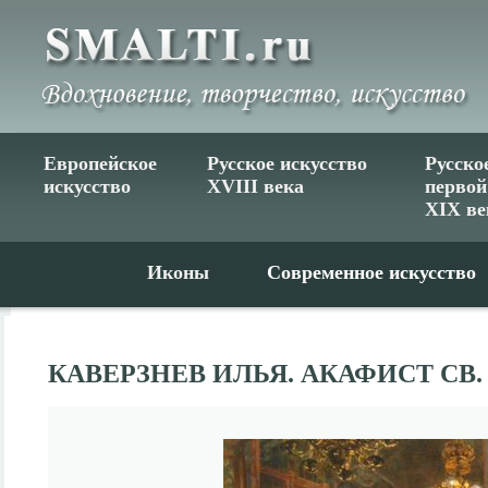
Европейское
Русское искусство
Русско
искусство
XVIII века
первой
XIX ве
Иконы
Современное искусство
КАВЕРЗНЕВ ИЛЬЯ. АКАФИСТ С