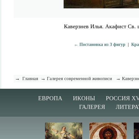
Каверзнев Илья. Акафист Св.
← Постановка из 3 фигур
|
Кра
→
→
→
Главная
Галерея современной живописи
Каверзн
ЕВРОПА
ИКОНЫ
РОССИЯ XV
ГАЛЕРЕЯ
ЛИТЕРА