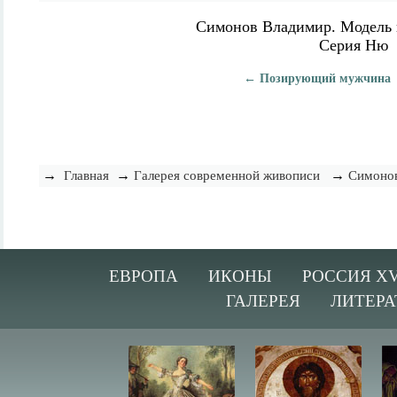
Симонов Владимир. Модель 
Серия Ню
← Позирующий мужчина
→
→
→
Главная
Галерея современной живописи
Симоно
ЕВРОПА
ИКОНЫ
РОССИЯ XV
ГАЛЕРЕЯ
ЛИТЕРА