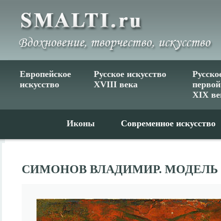
Европейское
Русское искусство
Русско
искусство
XVIII века
первой
XIX ве
Иконы
Современное искусство
СИМОНОВ ВЛАДИМИР. МОДЕЛЬ