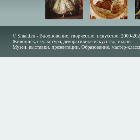
© Smalti.ru - Вдохновение, творчество, искусство. 2009-202
Живопись, скульптура, декоративное искусство, иконы
Музеи, выставки, презентации. Образование, мастер-класс