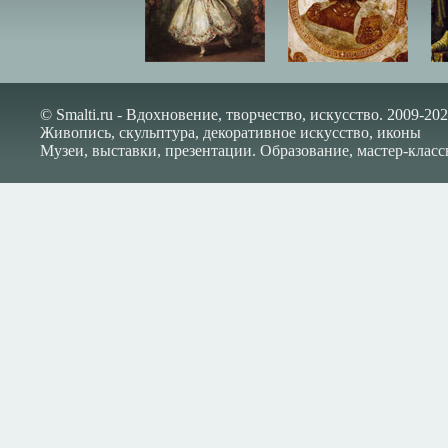
© Smalti.ru - Вдохновение, творчество, искусство. 2009-202
Живопись, скульптура, декоративное искусство, иконы
Музеи, выставки, презентации. Образование, мастер-класс