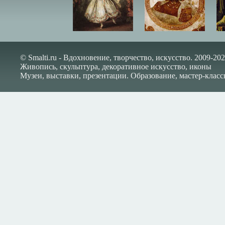
© Smalti.ru - Вдохновение, творчество, искусство. 2009-202
Живопись, скульптура, декоративное искусство, иконы
Музеи, выставки, презентации. Образование, мастер-класс