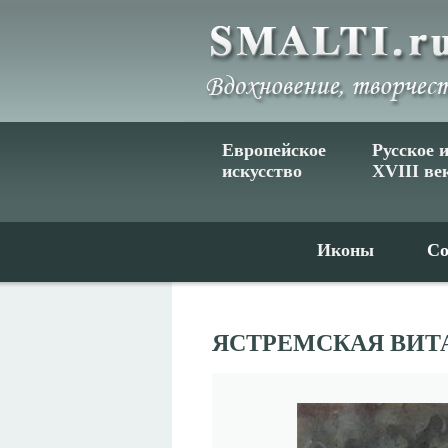
Европейское
Русское 
искусство
XVIII ве
Иконы
Со
ЯСТРЕМСКАЯ ВИТ