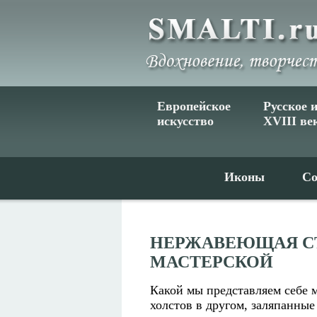
Европейское
Русское 
искусство
XVIII ве
Иконы
Со
НЕРЖАВЕЮЩАЯ С
МАСТЕРСКОЙ
Какой мы представляем себе 
холстов в другом, заляпанные