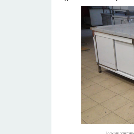
Большая поверхнос