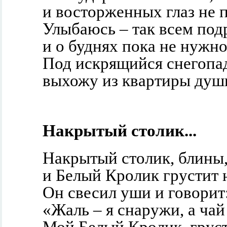
и восторженных глаз не п
Улыбаюсь – так всем под
и о буднях пока не нуж
Под искрящийся снегопа
выхожу из квартиры душ
Накрытый столик...
Накрытый столик, блины,
и Белый Кролик грустит 
Он свесил уши и говорит
«Жаль – я снаружи, а чай