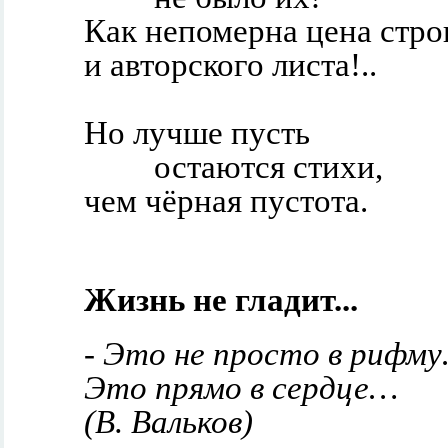
Как непомерна цена стро
и авторского листа!..
Но лучше пусть
остаются стихи,
чем чёрная пустота.
Жизнь не гладит...
- Это не просто в рифм
Это прямо в сердце…
(В. Вальков)