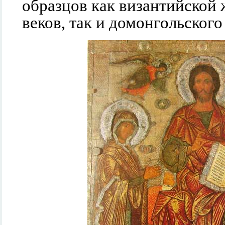
образцов как византийской 
веков, так и домонгольского