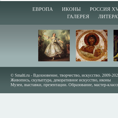
ЕВРОПА
ИКОНЫ
РОССИЯ XV
ГАЛЕРЕЯ
ЛИТЕРА
© Smalti.ru - Вдохновение, творчество, искусство. 2009-202
Живопись, скульптура, декоративное искусство, иконы
Музеи, выставки, презентации. Образование, мастер-класс