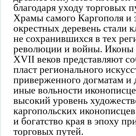
благодаря уходу торговых п
Храмы самого Каргополя и
окрестных деревень стали к
не сохранившихся в тех рег
революции и войны. Иконы
XVII веков представляют с
пласт регионального искусс
приверженного догматам и 
иные вольности иконописцев
высокий уровень художеств
каргопольских иконописцев
и богатство края в эпоху п
торговых путей.