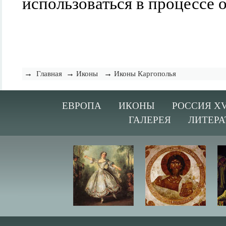
использоваться в процессе 
→
→
→
Главная
Иконы
Иконы Каргополья
ЕВРОПА
ИКОНЫ
РОССИЯ XV
ГАЛЕРЕЯ
ЛИТЕРА