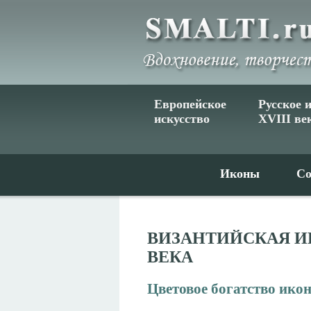
Европейское
Русское 
искусство
XVIII ве
Иконы
Со
ВИЗАНТИЙСКАЯ И
ВЕКА
Цветовое богатство ико