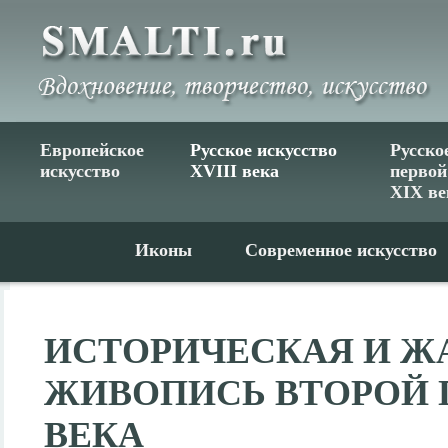
Европейское
Русское искусство
Русско
искусство
XVIII века
первой
XIX ве
Иконы
Современное искусство
ИСТОРИЧЕСКАЯ И Ж
ЖИВОПИСЬ ВТОРОЙ 
ВЕКА