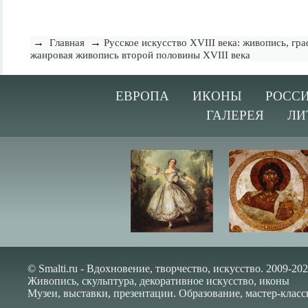
→
→
Главная
Русское искусство XVIII века: живопись, гра
жанровая живопись второй половины XVIII века
ЕВРОПА
ИКОНЫ
РОССИ
ГАЛЕРЕЯ
ЛИ
© Smalti.ru - Вдохновение, творчество, искусство. 2009-202
Живопись, скульптура, декоративное искусство, иконы
Музеи, выставки, презентации. Образование, мастер-класс