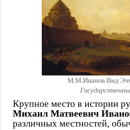
М.М.Иванов.Вид Эч
Государственны
Крупное место в истории ру
Михаил Матвеевич Ивано
различных местностей, об