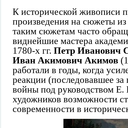
К исторической живописи пр
произведения на сюжеты из
таким сюжетам часто обращ
виднейшие мастера академи
1780-х гг.
Петр Иванович 
Иван Акимович Акимов
(1
работали в годы, когда уси
реакции (последовавшее за
войны под руководством Е. 
художников возможности ст
современности в историчес