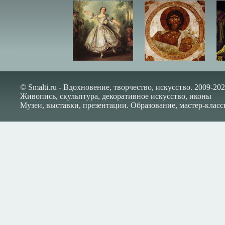
© Smalti.ru - Вдохновение, творчество, искусство. 2009-202
Живопись, скульптура, декоративное искусство, иконы
Музеи, выставки, презентации. Образование, мастер-класс