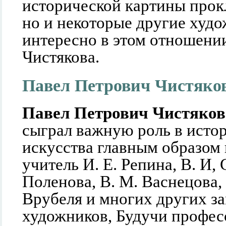
исторической картины прокл
но и некоторые другие худ
интересно в этом отношени
Чистякова.
Павел Петрович Чистяко
Павел Петрович Чистяков
сыграл важную роль в исто
искусства главным образом 
учитель И. Е. Репина, В. И, 
Поленова, В. М. Васнецова, 
Врубеля и многих других з
художников, Будучи профес