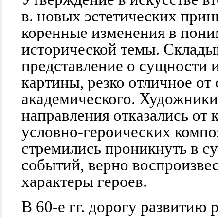
в. новых эстетических при
коренные изменения в пони
исторической темы. Склады
представление о сущности 
картины, резко отличное от
академического. Художники
направления отказались от 
условно-героических компо
стремились проникнуть в с
событий, верно воспроизвес
характеры героев.
В 60-е гг. дорогу развитию