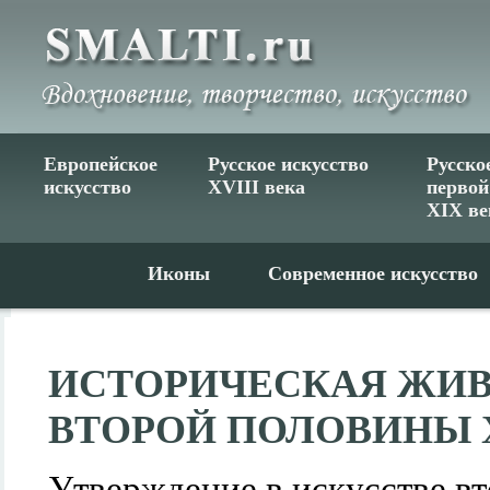
Европейское
Русское искусство
Русско
искусство
XVIII века
первой
XIX ве
Иконы
Современное искусство
ИСТОРИЧЕСКАЯ ЖИ
ВТОРОЙ ПОЛОВИНЫ 
Утверждение в искусстве в