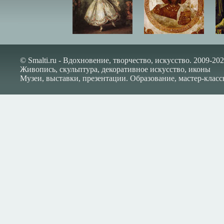
© Smalti.ru - Вдохновение, творчество, искусство. 2009-202
Живопись, скульптура, декоративное искусство, иконы
Музеи, выставки, презентации. Образование, мастер-класс